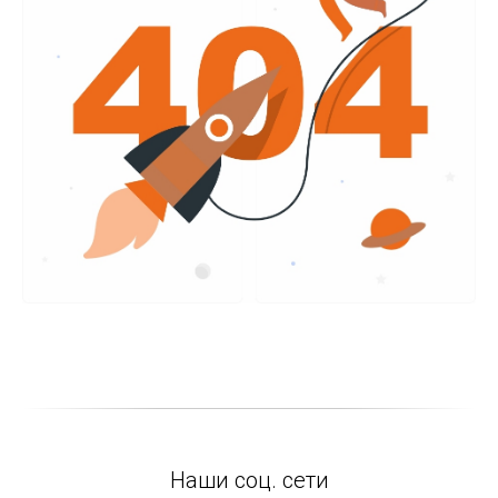
Наши соц. сети