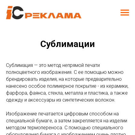
Сублимации
Сублимация — это метод непрямой печати
полноцветного изображения. С ее помощью можно
брендировать изделия, на которые предварительно
нанесено особое полимерное покрытие - из керамики,
фарфора, фаянса, стекла, металла и пластика, а также
одежду и аксессуары из синтетических волокон.
Изображение печатается цифровым способом на
специальной бумаге, а затем закрепляется на изделии
методом термопереноса. С помощью специального
оборудования бумага с изображением очень плотно