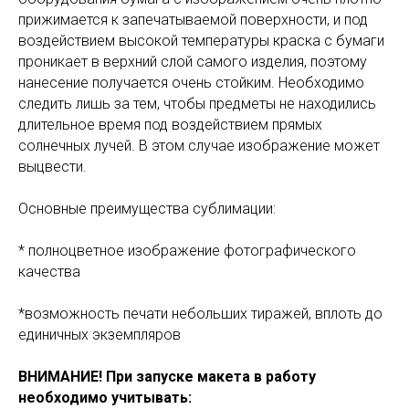
прижимается к запечатываемой поверхности, и под
воздействием высокой температуры краска с бумаги
проникает в верхний слой самого изделия, поэтому
нанесение получается очень стойким. Необходимо
следить лишь за тем, чтобы предметы не находились
длительное время под воздействием прямых
солнечных лучей. В этом случае изображение может
выцвести.
Основные преимущества сублимации:
* полноцветное изображение фотографического
качества
*возможность печати небольших тиражей, вплоть до
единичных экземпляров
ВНИМАНИЕ! При запуске макета в работу
необходимо учитывать: