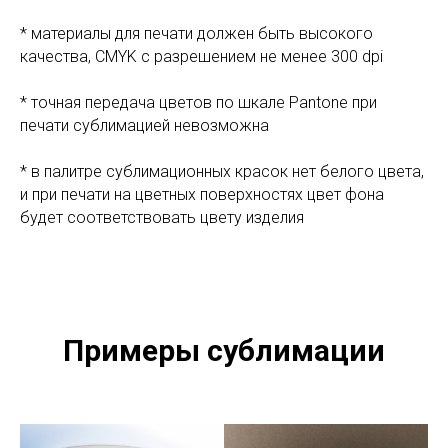
* материалы для печати должен быть высокого
качества, CMYK с разрешением не менее 300 dpi
* точная передача цветов по шкале Pantone при
печати сублимацией невозможна
* в палитре сублимационных красок нет белого цвета,
и при печати на цветных поверхностях цвет фона
будет соответствовать цвету изделия
Примеры сублимации